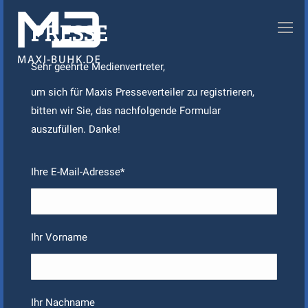
PRESSE
Sehr geehrte Medienvertreter,
um sich für Maxis Presseverteiler zu registrieren,
bitten wir Sie, das nachfolgende Formular
auszufüllen. Danke!
Ihre E-Mail-Adresse*
Ihr Vorname
Ihr Nachname