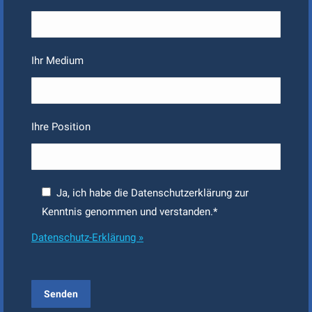
Ihr Medium
Ihre Position
Ja, ich habe die Datenschutzerklärung zur
Kenntnis genommen und verstanden.*
Datenschutz-Erklärung »