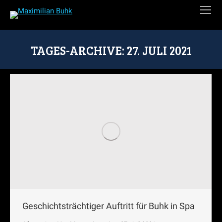
TAGES-ARCHIVE:
27. JULI 2021
Sie befinden sich hier:
Geschichtsträchtiger Auftritt für Buhk in Spa