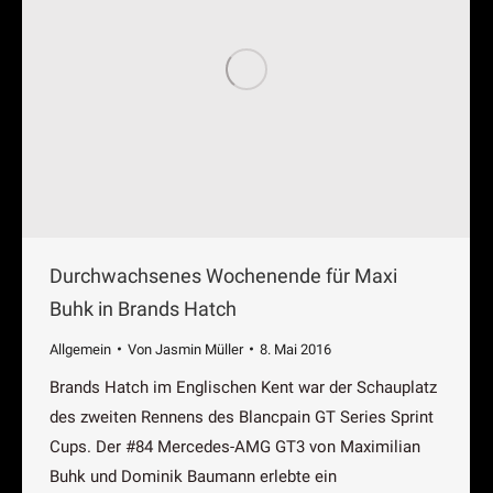
Durchwachsenes Wochenende für Maxi
Buhk in Brands Hatch
Allgemein
Von
Jasmin Müller
8. Mai 2016
Brands Hatch im Englischen Kent war der Schauplatz
des zweiten Rennens des Blancpain GT Series Sprint
Cups. Der #84 Mercedes-AMG GT3 von Maximilian
Buhk und Dominik Baumann erlebte ein