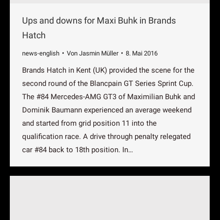
Ups and downs for Maxi Buhk in Brands
Hatch
news-english
Von
Jasmin Müller
8. Mai 2016
Brands Hatch in Kent (UK) provided the scene for the
second round of the Blancpain GT Series Sprint Cup.
The #84 Mercedes-AMG GT3 of Maximilian Buhk and
Dominik Baumann experienced an average weekend
and started from grid position 11 into the
qualification race. A drive through penalty relegated
car #84 back to 18th position. In…