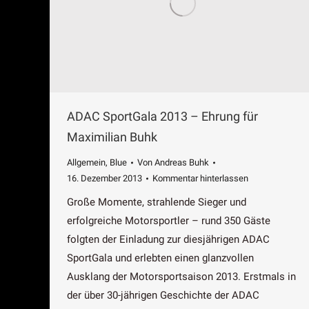
ADAC SportGala 2013 – Ehrung für
Maximilian Buhk
Allgemein
,
Blue
Von
Andreas Buhk
16. Dezember 2013
Kommentar hinterlassen
Große Momente, strahlende Sieger und
erfolgreiche Motorsportler – rund 350 Gäste
folgten der Einladung zur diesjährigen ADAC
SportGala und erlebten einen glanzvollen
Ausklang der Motorsportsaison 2013. Erstmals in
der über 30-jährigen Geschichte der ADAC