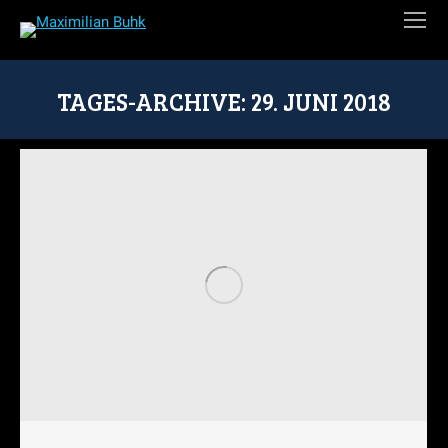
TAGES-ARCHIVE:
29. JUNI 2018
Sie befinden sich hier: