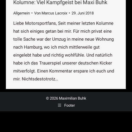
Kolumne: Viel Kampfgeist bei Maxi Buhk
Allgemein
Von
Marcus Lacroix
29. Juni 2018
Liebe Motorsportfans, Seit meiner letzten Kolumne
hat sich einiges getan bei mir. Für mich privat eine
tolle Sache war der Umzug in meine neue Wohnung
nach Hamburg, wo ich mich mittlerweile gut
eingelebt habe und richtig wohlfühle. Und natürlich
habe ich das Trauerspiel unserer deutschen Kicker
mitverfolgt. Einen Kommentar erspare ich euch und
mir. Nichtsdestotrotz…
© 2026 Maximilian Buhk
Footer