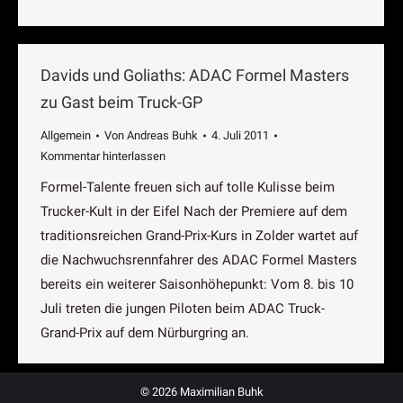
Davids und Goliaths: ADAC Formel Masters
zu Gast beim Truck-GP
Allgemein
Von
Andreas Buhk
4. Juli 2011
Kommentar hinterlassen
Formel-Talente freuen sich auf tolle Kulisse beim
Trucker-Kult in der Eifel Nach der Premiere auf dem
traditionsreichen Grand-Prix-Kurs in Zolder wartet auf
die Nachwuchsrennfahrer des ADAC Formel Masters
bereits ein weiterer Saisonhöhepunkt: Vom 8. bis 10
Juli treten die jungen Piloten beim ADAC Truck-
Grand-Prix auf dem Nürburgring an.
© 2026 Maximilian Buhk