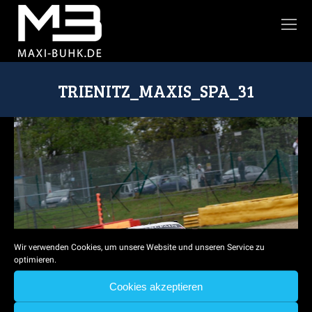
TRIENITZ_MAXIS_SPA_31
Sie befinden sich hier:
Wir verwenden Cookies, um unsere Website und unseren Service zu
optimieren.
Cookies akzeptieren