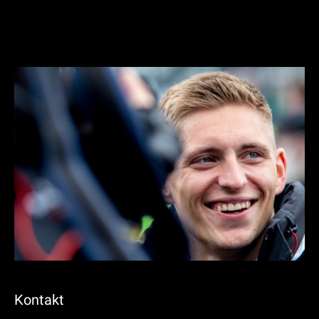
Kontakt