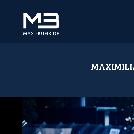
MAXIMILI