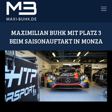
MAXIMILIAN BUHK MIT PLATZ 3
BEIM SAISONAUFTAKT IN MONZA
Sie befinden sich hier: