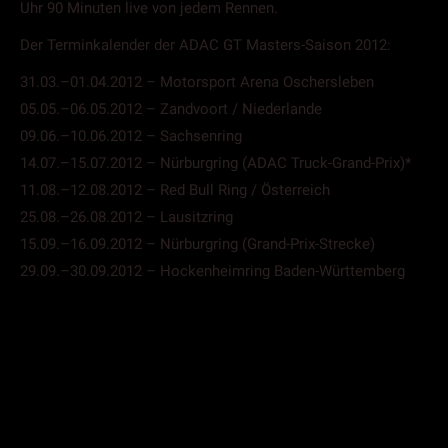
Uhr 90 Minuten live von jedem Rennen.
Der Terminkalender der ADAC GT Masters-Saison 2012:
31.03.–01.04.2012 – Motorsport Arena Oschersleben
05.05.–06.05.2012 – Zandvoort / Niederlande
09.06.–10.06.2012 – Sachsenring
14.07.–15.07.2012 – Nürburgring (ADAC Truck-Grand-Prix)*
11.08.–12.08.2012 – Red Bull Ring / Österreich
25.08.–26.08.2012 – Lausitzring
15.09.–16.09.2012 – Nürburgring (Grand-Prix-Strecke)
29.09.–30.09.2012 – Hockenheimring Baden-Württemberg