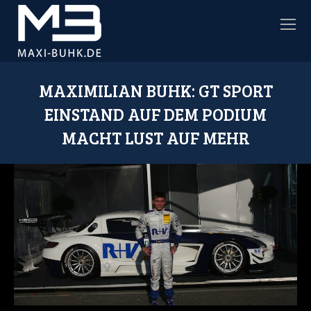
MAXIMILIAN BUHK: GT SPORT
EINSTAND AUF DEM PODIUM
MACHT LUST AUF MEHR
Sie befinden sich hier: