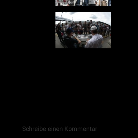
Schreibe einen Kommentar