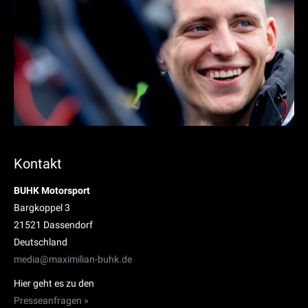
Kontakt
BUHK Motorsport
Bargkoppel 3
21521 Dassendorf
Deutschland
media@maximilian-buhk.de
Hier geht es zu den
Presseanfragen »