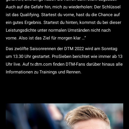
Auch auf die Gefahr hin, mich zu wiederholen: Der Schlüssel
ist das Qualifying. Startest du vorne, hast du die Chance auf
ein gutes Ergebnis. Startest du hinten, kommst du bei dieser
Leistungsdichte unter normalen Umständen nicht nach
vorne. Also ist das Ziel für morgen klar …“
Das zwölfte Saisonrennen der DTM 2022 wird am Sonntag
um 13.30 Uhr gestartet. ProSieben berichtet wie immer ab 13
Uhr live. Auf tv.dtm.com finden DTM-Fans darüber hinaus alle
Informationen zu Trainings und Rennen.