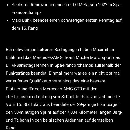
Sechstes Rennwochenende der DTM-Saison 2022 in Spa-
Francorchamps
Maxi Buhk beendet einen schwierigen ersten Renntag auf
dem 16. Rang
Bei schwierigen äußeren Bedingungen haben Maximilian
Buhk und das Mercedes-AMG Team Mücke Motorsport das
DTM-Samstagsrennen in Spa-Francorchamps außerhalb der
Punkteränge beendet. Einmal mehr war es ein nicht optimal
verlaufenes Qualifikationstraining, das eine bessere
Platzierung für den Mercedes-AMG GT3 mit der
elektronischen Lenkung von Schaeffler-Paravan verhinderte.
Vom 16. Startplatz aus beendete der 29-jährige Hamburger
den 50-minütigen Sprint auf der 7,004 Kilometer langen Berg-
und Talbahn in den belgischen Ardennen auf demselben
Rang.