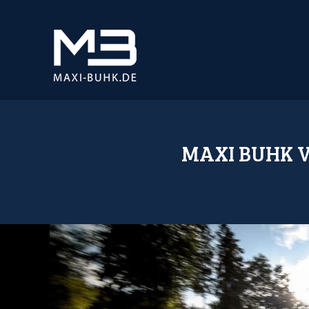
MAXI BUHK V