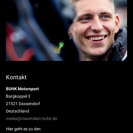
Kontakt
BUHK Motorsport
Bargkoppel 3
21521 Dassendorf
Deutschland
media@maximilian-buhk.de
Hier geht es zu den