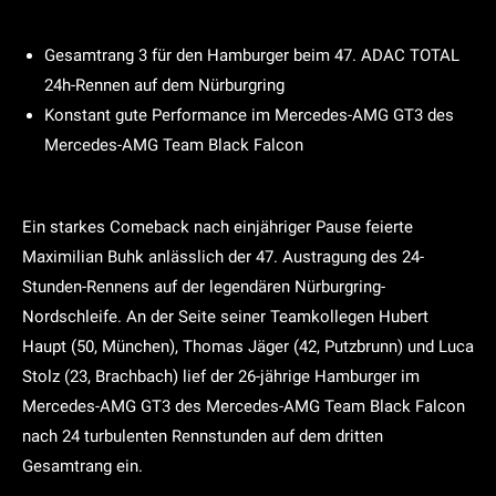
Gesamtrang 3 für den Hamburger beim 47. ADAC TOTAL
24h-Rennen auf dem Nürburgring
Konstant gute Performance im Mercedes-AMG GT3 des
Mercedes-AMG Team Black Falcon
Ein starkes Comeback nach einjähriger Pause feierte
Maximilian Buhk anlässlich der 47. Austragung des 24-
Stunden-Rennens auf der legendären Nürburgring-
Nordschleife. An der Seite seiner Teamkollegen Hubert
Haupt (50, München), Thomas Jäger (42, Putzbrunn) und Luca
Stolz (23, Brachbach) lief der 26-jährige Hamburger im
Mercedes-AMG GT3 des Mercedes-AMG Team Black Falcon
nach 24 turbulenten Rennstunden auf dem dritten
Gesamtrang ein.