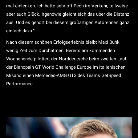
mal einlenken. Ich hatte sehr oft Pech im Verkehr, teilweise
aber auch Glück. Irgendwie gleicht sich das über die Distanz
aus. Und es gehört bei diesem großartigen Autorennen ganz
einfach dazu.“
Nach diesem schönen Erfolgserlebnis bleibt Maxi Buhk
wenig Zeit zum Durchatmen. Bereits am kommenden
Wochenende pilotiert der Norddeutsche beim zweiten Lauf
der Blancpain GT World Challenge Europe im italienischen
Misano einen Mercedes-AMG GT3 des Teams GetSpeed
Performance.