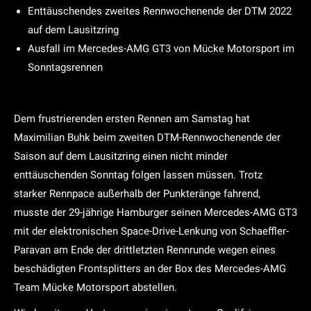
Enttäuschendes zweites Rennwochenende der DTM 2022
auf dem Lausitzring
Ausfall im Mercedes-AMG GT3 von Mücke Motorsport im
Sonntagsrennen
Dem frustrierenden ersten Rennen am Samstag hat
Maximilian Buhk beim zweiten DTM-Rennwochenende der
Saison auf dem Lausitzring einen nicht minder
enttäuschenden Sonntag folgen lassen müssen. Trotz
starker Rennpace außerhalb der Punkteränge fahrend,
musste der 29-jährige Hamburger seinen Mercedes-AMG GT3
mit der elektronischen Space-Drive-Lenkung von Schaeffler-
Paravan am Ende der drittletzten Rennrunde wegen eines
beschädigten Frontsplitters an der Box des Mercedes-AMG
Team Mücke Motorsport abstellen.