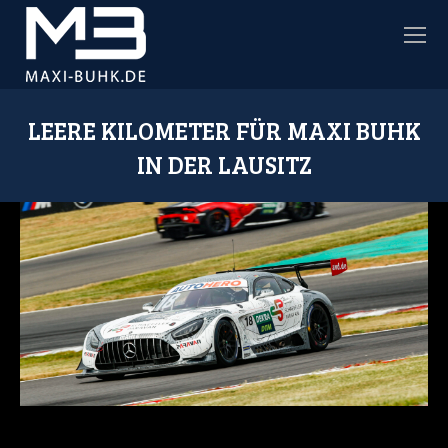
LEERE KILOMETER FÜR MAXI BUHK
IN DER LAUSITZ
Sie befinden sich hier: