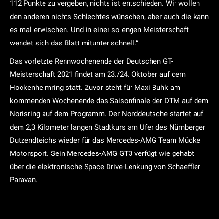
112 Punkte zu vergeben, nichts ist entschieden. Wir wollen
den anderen nichts Schlechtes wünschen, aber auch die kann
es mal erwischen. Und in einer so engen Meisterschaft
wendet sich das Blatt mitunter schnell.“
Das vorletzte Rennwochenende der Deutschen GT-
Meisterschaft 2021 findet am 23./24. Oktober auf dem
Hockenheimring statt. Zuvor steht für Maxi Buhk am
kommenden Wochenende das Saisonfinale der DTM auf dem
Norisring auf dem Programm. Der Norddeutsche startet auf
dem 2,3 Kilometer langen Stadtkurs am Ufer des Nürnberger
Dutzendteichs wieder für das Mercedes-AMG Team Mücke
Motorsport. Sein Mercedes-AMG GT3 verfügt wie gehabt
über die elektronische Space Drive-Lenkung von Schaeffler
Paravan.