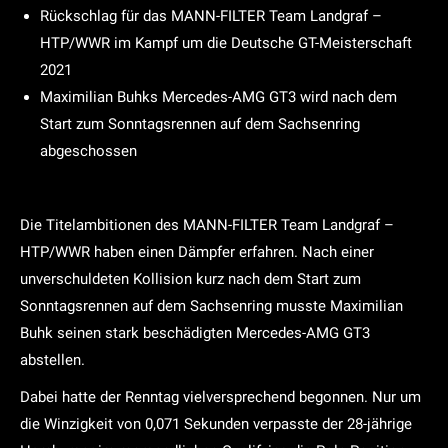
Rückschlag für das MANN-FILTER Team Landgraf –
HTP/WWR im Kampf um die Deutsche GT-Meisterschaft
2021
Maximilian Buhks Mercedes-AMG GT3 wird nach dem
Start zum Sonntagsrennen auf dem Sachsenring
abgeschossen
Die Titelambitionen des MANN-FILTER Team Landgraf –
HTP/WWR haben einen Dämpfer erfahren. Nach einer
unverschuldeten Kollision kurz nach dem Start zum
Sonntagsrennen auf dem Sachsenring musste Maximilian
Buhk seinen stark beschädigten Mercedes-AMG GT3
abstellen.
Dabei hatte der Renntag vielversprechend begonnen. Nur um
die Winzigkeit von 0,071 Sekunden verpasste der 28-jährige