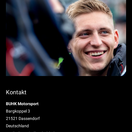
Kontakt
BUHK Motorsport
Bargkoppel 3
21521 Dassendorf
Deutschland