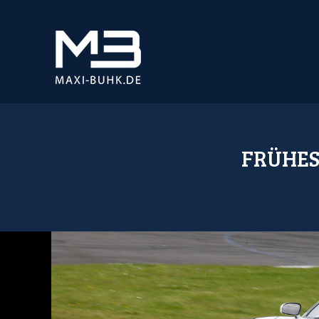
FRÜHES