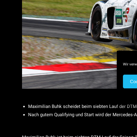
Wir verw
Coo
Maximilian Buhk scheidet beim siebten Lauf der DTM
Nach gutem Qualifying und Start wird der Mercedes-