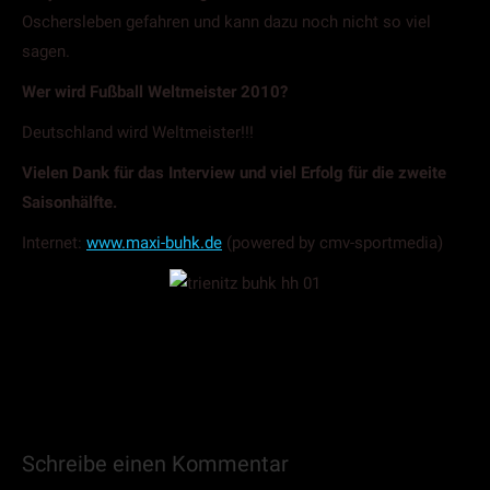
Oschersleben gefahren und kann dazu noch nicht so viel
sagen.
Wer wird Fußball Weltmeister 2010?
Deutschland wird Weltmeister!!!
Vielen Dank für das Interview und viel Erfolg für die zweite
Saisonhälfte.
Internet:
www.maxi-buhk.de
(powered by cmv-sportmedia)
Schreibe einen Kommentar