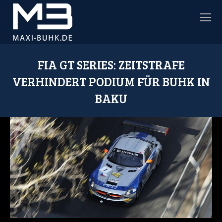
FIA GT SERIES: ZEITSTRAFE
VERHINDERT PODIUM FÜR BUHK IN
BAKU
Sie befinden sich hier: