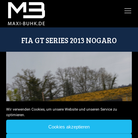
FIA GT SERIES 2013 NOGARO
Sie befinden sich hier:
Wir verwenden Cookies, um unsere Website und unseren Service zu
optimieren.
Cookies akzeptieren