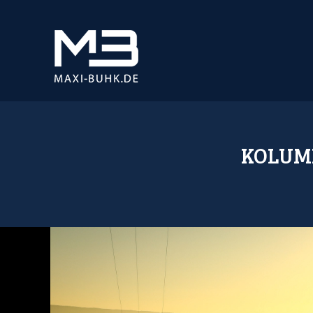
KOLUMN