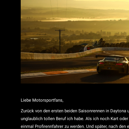
Liebe Motorsportfans,
Zurück von den ersten beiden Saisonrennen in Daytona u
unglaublich tollen Beruf ich habe. Als ich noch Kart od
einmal Profirennfahrer zu werden. Und später, nach den e