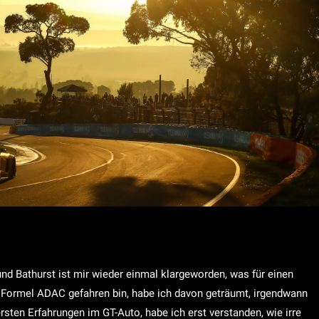
nd Bathurst ist mir wieder einmal klargeworden, was für einen
er Formel ADAC gefahren bin, habe ich davon geträumt, irgendwann
rsten Erfahrungen im GT-Auto, habe ich erst verstanden, wie irre