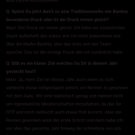
aufs Fahren konzentrieren.
Q: Spürst Du jetzt durch so eine Traditionsmarke wie Bentley
besonderen Druck oder ist der Druck immer gleich?
Maxi: Der Druck ist immer gleich. Ich habe nur zusätzlichen
Druck außerhalb des Autos, wie ich mich präsentiere und
über die Marke Bentley, über das Auto und das Team
spreche. Das ist der einzige Druck den ich zusätzlich habe.
Q: Gibt es ein klares Ziel welches Du Dir in diesem Jahr
gesteckt hast?
Maxi: Ja, mein Ziel ist dieses Jahr, auch wenn es sich
vielleicht etwas tiefgestapelt anhört, ein Rennen zu gewinnen
mit dem Auto. Wir sind realistisch genug und meinen nicht
um irgendwelche Meisterschaften mitzufahren, da das für
HTP und mich vielleicht auch etwas früh kommt. Aber ein
Rennen gewinnen wäre der erste Schritt und dann habe ich
vor über das gesamte Jahr hinweg der schnellste von uns