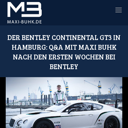
DER BENTLEY CONTINENTAL GT3 IN
HAMBURG: Q&A MIT MAXI BUHK
NACH DEN ERSTEN WOCHEN BEI
BENTLEY
Sie befinden sich hier: