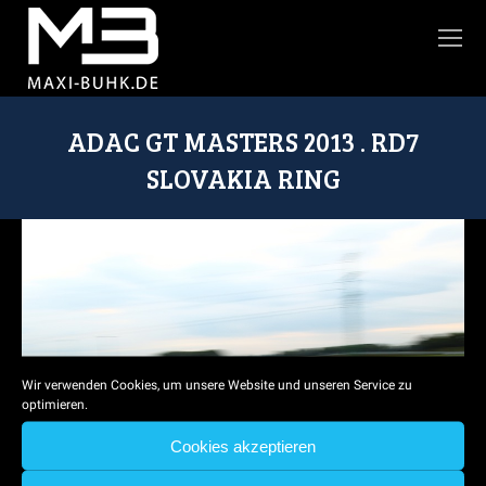
ADAC GT MASTERS 2013 . RD7
SLOVAKIA RING
Sie befinden sich hier:
Wir verwenden Cookies, um unsere Website und unseren Service zu
optimieren.
Cookies akzeptieren