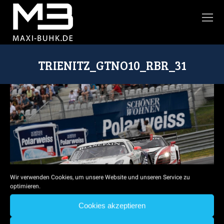
TRIENITZ_GTNO10_RBR_31
Sie befinden sich hier:
Wir verwenden Cookies, um unsere Website und unseren Service zu
optimieren.
Cookies akzeptieren