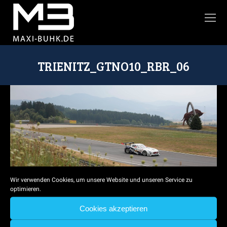
TRIENITZ_GTNO10_RBR_06
Sie befinden sich hier:
Wir verwenden Cookies, um unsere Website und unseren Service zu
optimieren.
Cookies akzeptieren