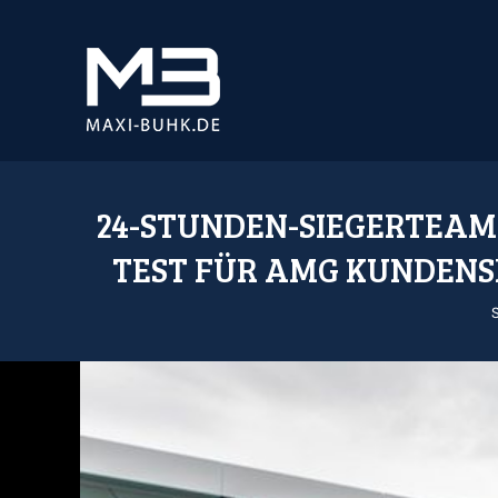
24-STUNDEN-SIEGERTEAM
TEST FÜR AMG KUNDENS
S