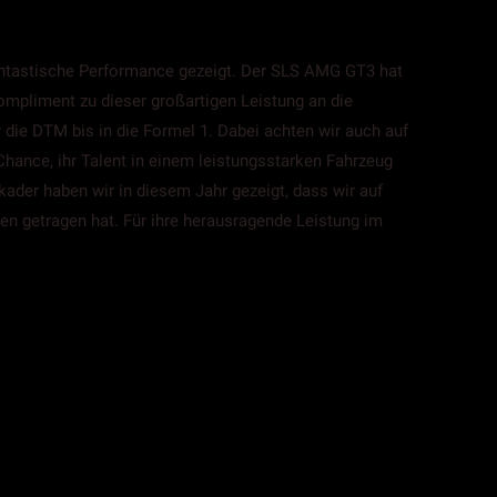
ntastische Performance gezeigt. Der SLS AMG GT3 hat
mpliment zu dieser großartigen Leistung an die
die DTM bis in die Formel 1. Dabei achten wir auch auf
hance, ihr Talent in einem leistungsstarken Fahrzeug
ader haben wir in diesem Jahr gezeigt, dass wir auf
en getragen hat. Für ihre herausragende Leistung im